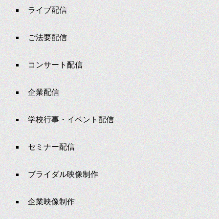
ライブ配信
ご法要配信
コンサート配信
企業配信
学校行事・イベント配信
セミナー配信
ブライダル映像制作
企業映像制作