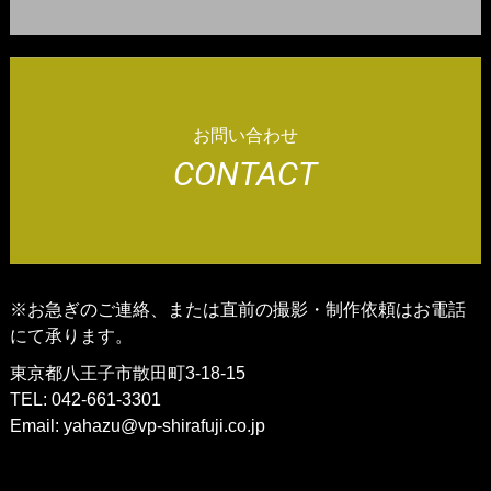
お問い合わせ
CONTACT
※お急ぎのご連絡、または直前の撮影・制作依頼はお電話
にて承ります。
東京都八王子市散田町3-18-15
TEL: 042-661-3301
Email:
yahazu@vp-shirafuji.co.jp