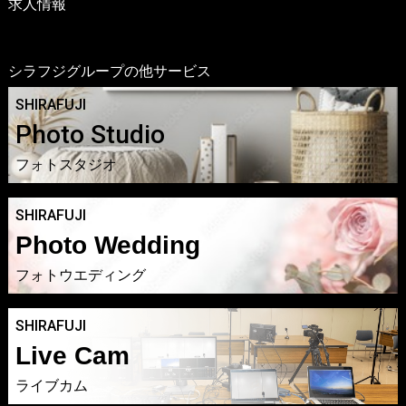
求人情報
シラフジグループの他サービス
SHIRAFUJI
Photo Studio
フォトスタジオ
SHIRAFUJI
Photo Wedding
フォトウエディング
SHIRAFUJI
Live Cam
ライブカム