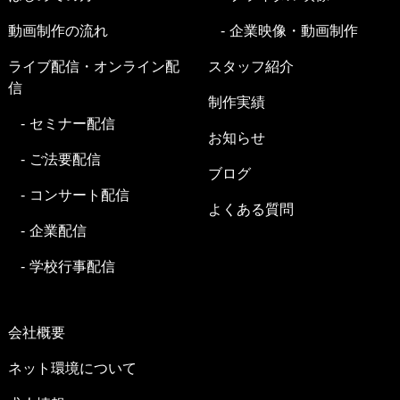
動画制作の流れ
企業映像・動画制作
ライブ配信・オンライン配
スタッフ紹介
信
制作実績
セミナー配信
お知らせ
ご法要配信
ブログ
コンサート配信
よくある質問
企業配信
学校行事配信
会社概要
ネット環境について