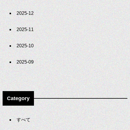
2025-12
2025-11
2025-10
2025-09
Category
すべて