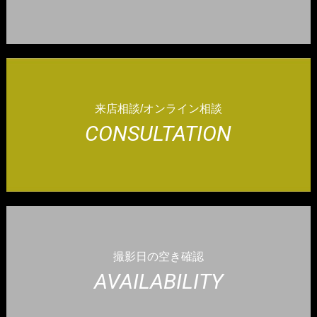
来店相談/オンライン相談
CONSULTATION
撮影日の空き確認
AVAILABILITY