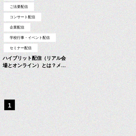
ご法要配信
コンサート配信
企業配信
学校行事・イベント配信
セミナー配信
ハイブリット配信（リアル会
場とオンライン）とは？メ…
1