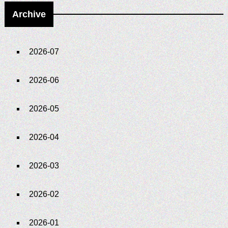
Archive
2026-07
2026-06
2026-05
2026-04
2026-03
2026-02
2026-01