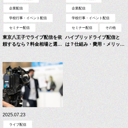
企業配信
企業配信
学校行事・イベント配信
学校行事・イベント配信
セミナー配信
セミナー配信
その他
東京八王子でライブ配信を依
ハイブリッドライブ配信と
頼するなら？料金相場と選…
は？仕組み・費用・メリッ…
2025.07.23
ライブ配信