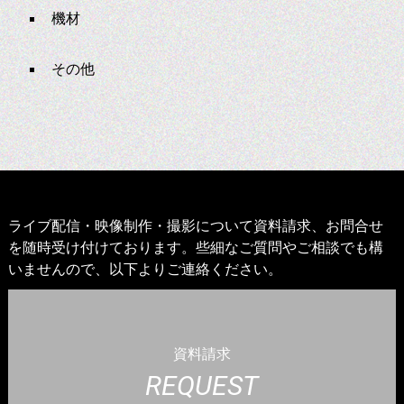
機材
その他
ライブ配信・映像制作・撮影について資料請求、お問合せ
を随時受け付けております。些細なご質問やご相談でも構
いませんので、以下よりご連絡ください。
資料請求
REQUEST