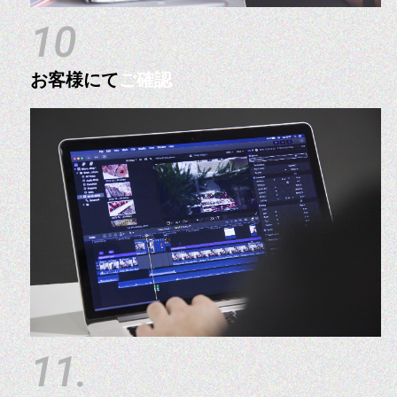
10
お客様にて
ご確認
11.