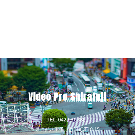
Video Pro Shirafuji
TEL: 042-661-3301
東京都八王子市散田町3-18-15