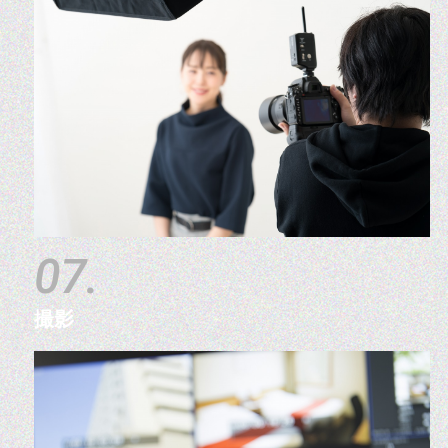
07.
撮影