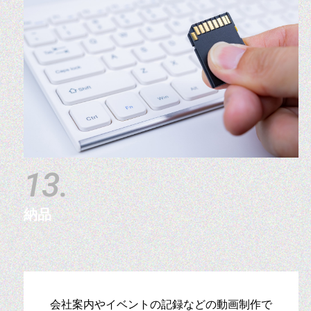
13.
納品
会社案内やイベントの記録などの動画制作で