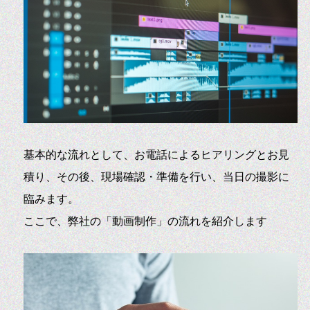
基本的な流れとして、お電話によるヒアリングとお見
積り、その後、現場確認・準備を行い、当日の撮影に
臨みます。
ここで、弊社の「動画制作」の流れを紹介します