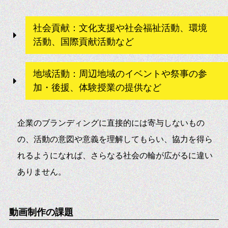
社会貢献：文化支援や社会福祉活動、環境
活動、国際貢献活動など
地域活動：周辺地域のイベントや祭事の参
加・後援、体験授業の提供など
企業のブランディングに直接的には寄与しないもの
の、活動の意図や意義を理解してもらい、協力を得ら
れるようになれば、さらなる社会の輪が広がるに違い
ありません。
動画制作の課題