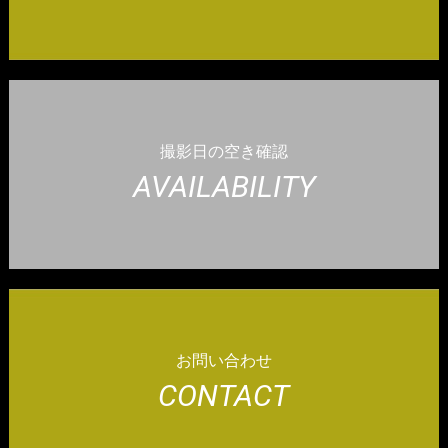
撮影日の空き確認
AVAILABILITY
お問い合わせ
CONTACT