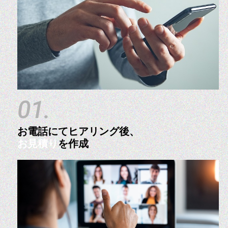
01.
お電話にてヒアリング後、
お見積り
を作成