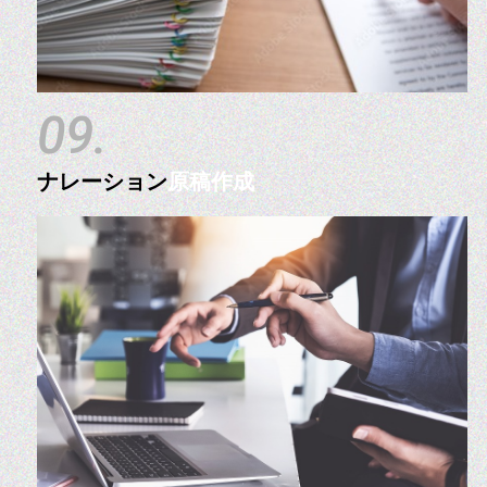
09.
ナレーション
原稿作成