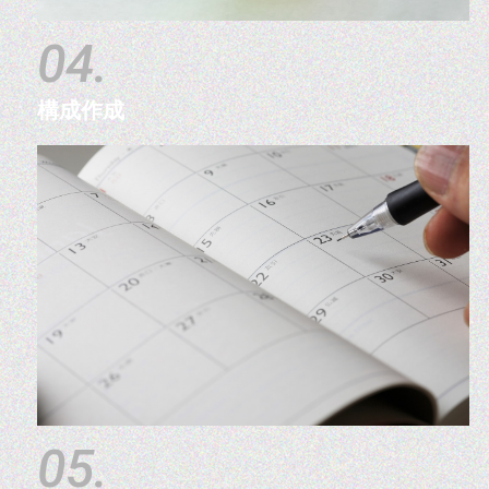
04.
構成作成
05.