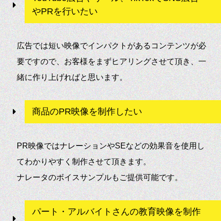
やPRを行いたい
広告では短い映像でインパクトがあるコンテンツが必
要ですので、お客様をまずヒアリングさせて頂き、一
緒に作り上げればと思います。
商品のPR映像を制作したい
PR映像ではナレーションやSEなどの効果音を使用し
てわかりやすく制作させて頂きます。
ナレータのボイスサンプルもご提供可能です。
パート・アルバイトさんの教育映像を制作