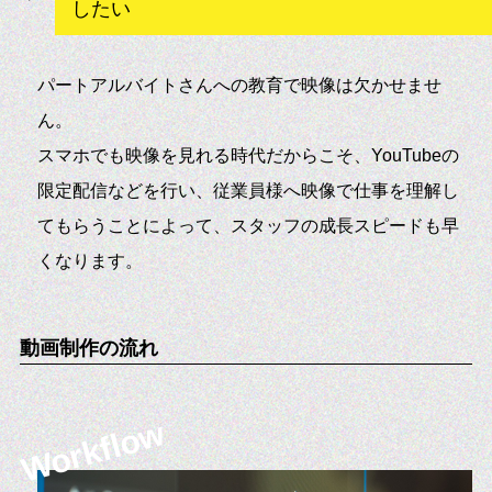
したい
パートアルバイトさんへの教育で映像は欠かせませ
ん。
スマホでも映像を見れる時代だからこそ、YouTubeの
限定配信などを行い、従業員様へ映像で仕事を理解し
てもらうことによって、スタッフの成長スピードも早
くなります。
動画制作の流れ
Workflow