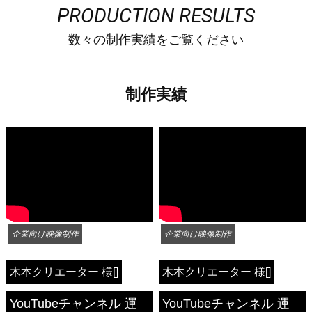
PRODUCTION RESULTS
数々の制作実績をご覧ください
制作実績
企業向け映像制作
企業向け映像制作
木本クリエーター 様
[]
木本クリエーター 様
[]
YouTubeチャンネル 運
YouTubeチャンネル 運