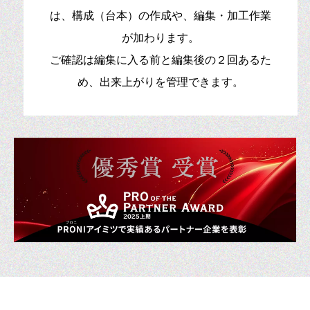
は、構成（台本）の作成や、編集・加工作業
が加わります。
ご確認は編集に入る前と編集後の２回あるた
め、出来上がりを管理できます。