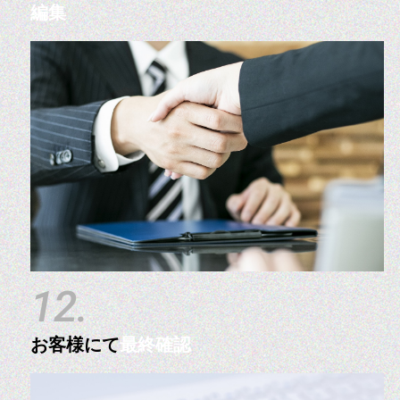
編集
12.
お客様にて
最終確認