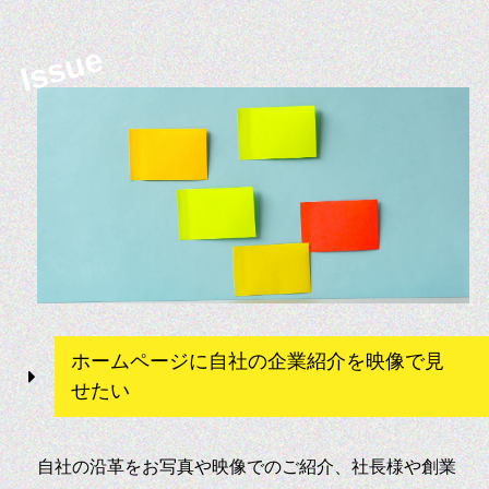
Issue
ホームページに自社の企業紹介を映像で見
せたい
自社の沿革をお写真や映像でのご紹介、社長様や創業