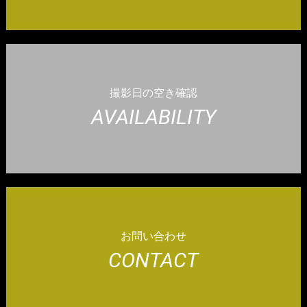
撮影日の空き確認
AVAILABILITY
お問い合わせ
CONTACT