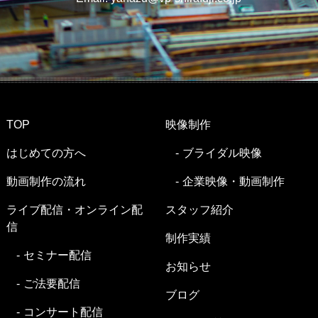
TOP
映像制作
はじめての方へ
ブライダル映像
動画制作の流れ
企業映像・動画制作
ライブ配信・オンライン配
スタッフ紹介
信
制作実績
セミナー配信
お知らせ
ご法要配信
ブログ
コンサート配信