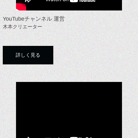
YouTubeチャンネル 運営
木本クリエーター
詳しく見る