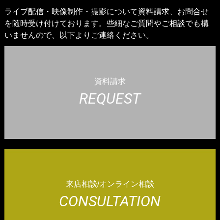
ライブ配信・映像制作・撮影について資料請求、お問合せ
を随時受け付けております。些細なご質問やご相談でも構
いませんので、以下よりご連絡ください。
資料請求
REQUEST
来店相談/オンライン相談
CONSULTATION