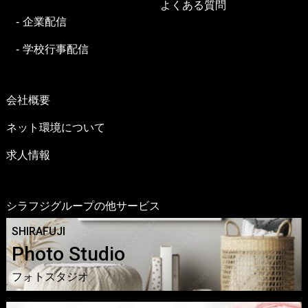
よくある質問
企業配信
学校行事配信
会社概要
ネット環境について
求人情報
シラフジグループの他サービス
SHIRAFUJI
Photo Studio
フォトスタジオ