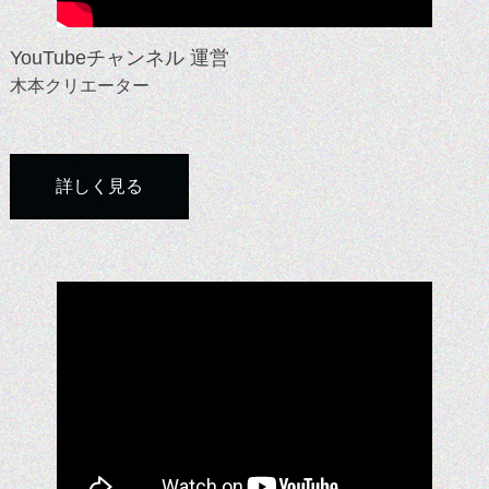
YouTubeチャンネル 運営
木本クリエーター
詳しく見る