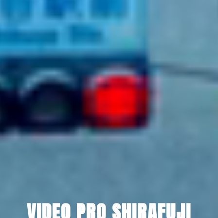
VIDEO PRO SHIRAFUJI