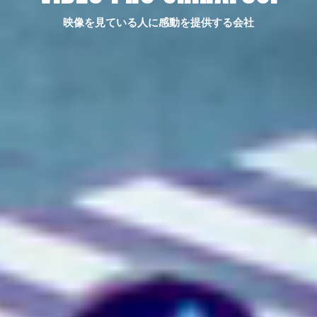
映像を見ている人に感動を提供する会社