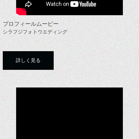
プロフィールムービー
シラフジフォトウエディング
詳しく見る