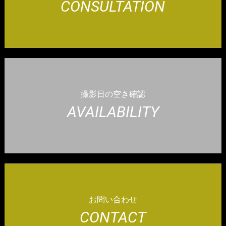
CONSULTATION
撮影日の空き確認
AVAILABILITY
お問い合わせ
CONTACT