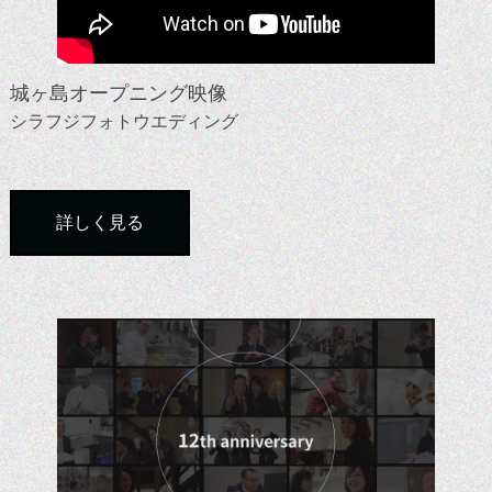
城ヶ島オープニング映像
シラフジフォトウエディング
詳しく見る