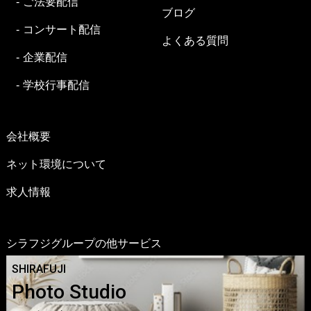
ご法要配信
ブログ
コンサート配信
よくある質問
企業配信
学校行事配信
会社概要
ネット環境について
求人情報
シラフジグループの他サービス
SHIRAFUJI
Photo Studio