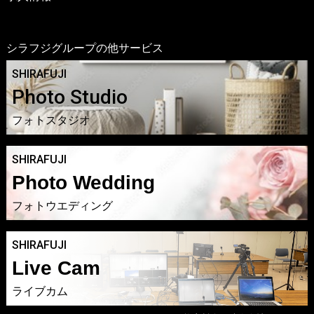
シラフジグループの他サービス
SHIRAFUJI
Photo Studio
フォトスタジオ
SHIRAFUJI
Photo Wedding
フォトウエディング
SHIRAFUJI
Live Cam
ライブカム