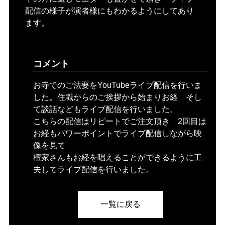
配信の様子が演者様にもわかるようにしてあり
ます。
コメント
お寺でのご法要をYouTubeライブ配信を行いま
した。住職からのご挨拶から始まりお経 そし
て談話などもライブ配信を行いました。
こちらの配信はリピートでご注文頂き 2回目は
お経もパワーポイントでライブ配信しながら映
像を見て
檀家さんもお経を唱えることができるように工
夫してライブ配信を行いました。
一覧に戻る