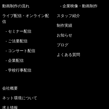
動画制作の流れ
企業映像・動画制作
ライブ配信・オンライン配
スタッフ紹介
信
制作実績
セミナー配信
お知らせ
ご法要配信
ブログ
コンサート配信
よくある質問
企業配信
学校行事配信
会社概要
ネット環境について
求人情報