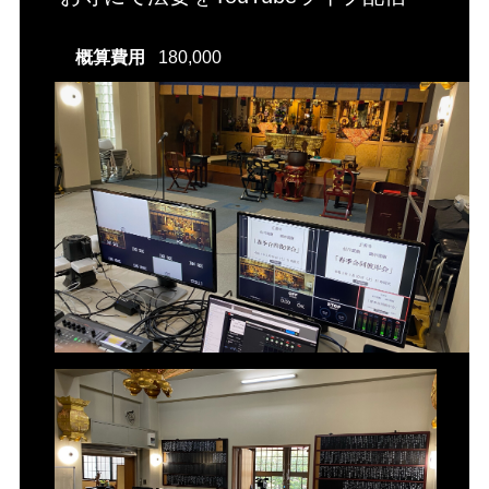
概算費用
180,000