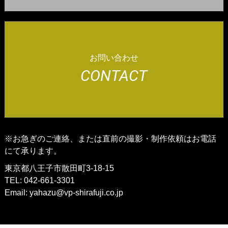
お問い合わせ
CONTACT
※お急ぎのご連絡、または直前の撮影・制作依頼はお電話
にて承ります。
東京都八王子市散田町3-18-15
TEL: 042-661-3301
Email:
yahazu@vp-shirafuji.co.jp