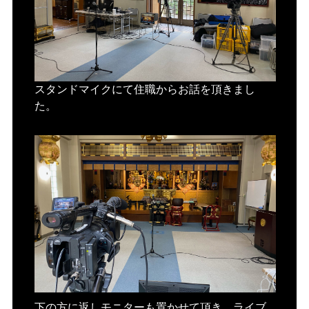
スタンドマイクにて住職からお話を頂きまし
た。
下の方に返しモニターも置かせて頂き ライブ