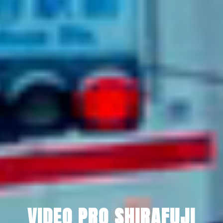
VIDEO PRO SHIRAFUJI